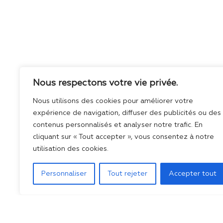
Nous respectons votre vie privée.
Nous utilisons des cookies pour améliorer votre
expérience de navigation, diffuser des publicités ou des
contenus personnalisés et analyser notre trafic. En
cliquant sur « Tout accepter », vous consentez à notre
utilisation des cookies.
Personnaliser
Tout rejeter
Accepter tout