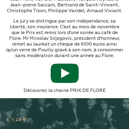
Jean-pierre Saccani, Bertrand de Saint-Vincent,
Christophe Tison, Philippe Vandel, Arnaud Viviant.
Le jury se distingue par son indépendance, sa
liberté, son insolence. C’est au mois de novembre
que le Prix est remis lors d’une soirée au café de
Flore. Mr Miroslav Siljegovic, président d’honneur,
remet au lauréat un chèque de 6100 euros ainsi
qu’un verre de Pouilly gravé à son nom, à consommer
sans modération durant une année au Flore.
Découvrez la chaine PRIX DE FLORE
もう20年