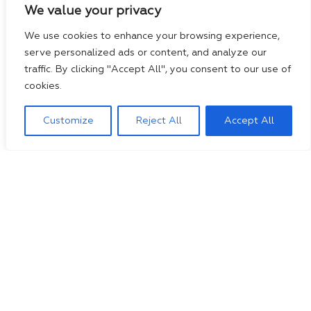
We value your privacy
We use cookies to enhance your browsing experience,
serve personalized ads or content, and analyze our
traffic. By clicking "Accept All", you consent to our use of
cookies.
Customize
Reject All
Accept All