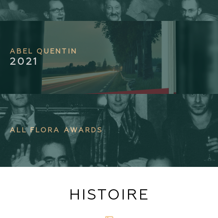
ABEL QUENTIN
2021
ALL FLORA AWARDS
HISTOIRE